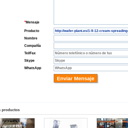
s productos