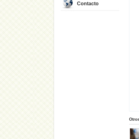
Contacto
Otro