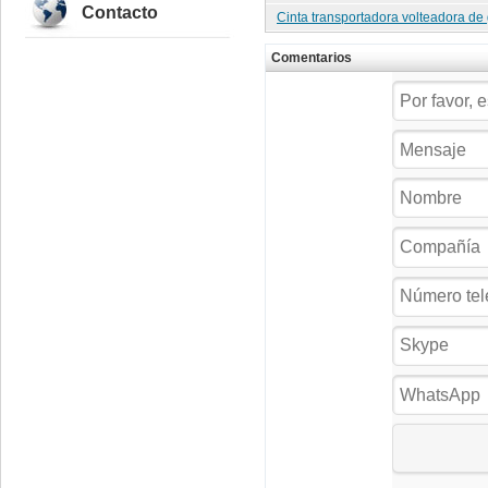
Contacto
Cinta transportadora volteadora de
Comentarios