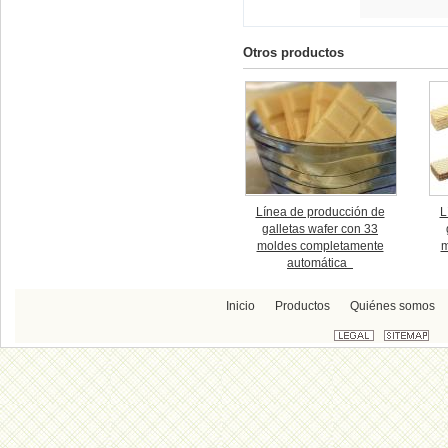
Otros productos
Línea de producción de
L
galletas wafer con 33
moldes completamente
m
automática
Inicio
Productos
Quiénes somos