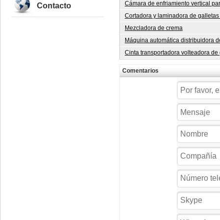
Cámara de enfriamiento vertical pa
Contacto
Cortadora y laminadora de galletas
Mezcladora de crema
Máquina automática distribuidora 
Cinta transportadora volteadora de
Comentarios