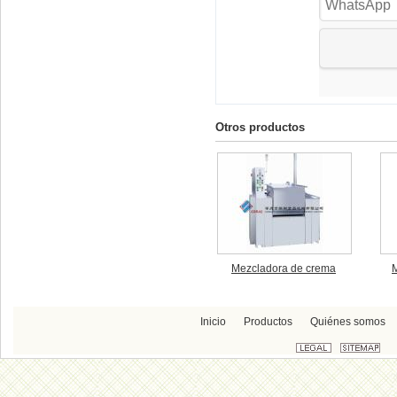
Otros productos
Mezcladora de crema
M
Inicio
Productos
Quiénes somos