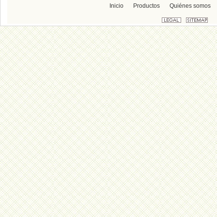
Inicio
Productos
Quiénes somos