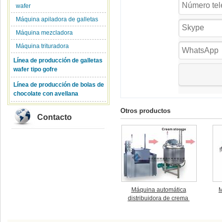
wafer
Máquina apiladora de galletas
Máquina mezcladora
Máquina trituradora
Línea de producción de galletas
wafer tipo gofre
Línea de producción de bolas de
chocolate con avellana
Otros productos
Contacto
Máquina automática
M
distribuidora de crema