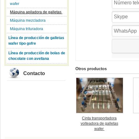
wafer
Máquina apiladora de galletas
Máquina mezcladora
Máquina trituradora
Línea de producción de galletas
wafer tipo gofre
Línea de producción de bolas de
chocolate con avellana
Otros productos
Contacto
Cinta transportadora
volteadora de galletas
wafer