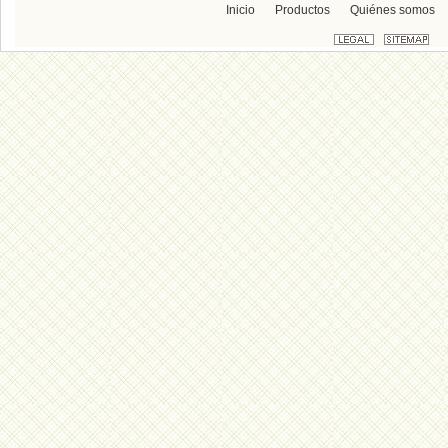
Inicio
Productos
Quiénes somos