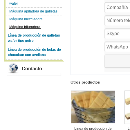
wafer
Máquina apiladora de galletas
Máquina mezcladora
Máquina trituradora
Línea de producción de galletas
wafer tipo gofre
Línea de producción de bolas de
chocolate con avellana
Contacto
Otros productos
Línea de producción de
L