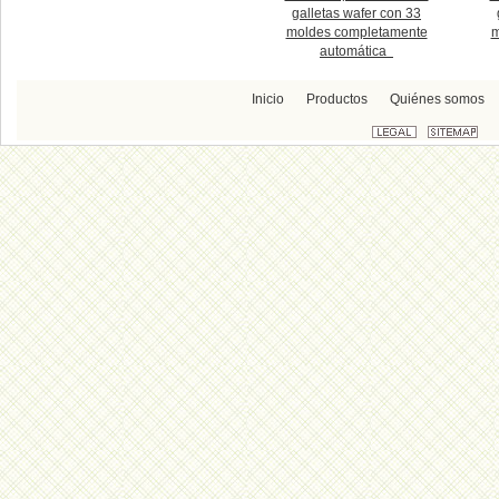
galletas wafer con 33
moldes completamente
m
automática
Inicio
Productos
Quiénes somos