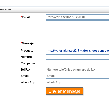
entarios