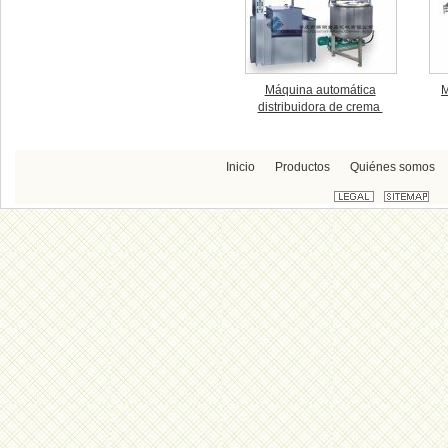
Máquina automática
M
distribuidora de crema
Inicio
Productos
Quiénes somos