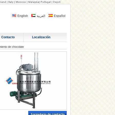
English
العربية
Español
Contacto
Localización
miento de chocolate