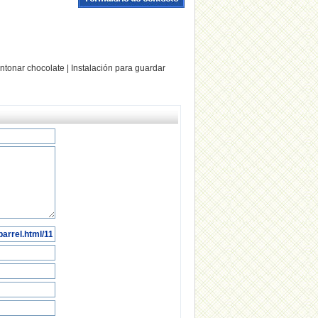
tonar chocolate | Instalación para guardar