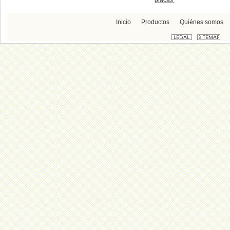
placas
Inicio
Productos
Quiénes somos