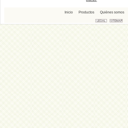
placas
Inicio
Productos
Quiénes somos